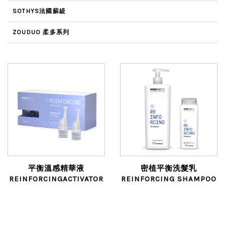
SOTHYS法國蘇緹
ZOUDUO 柔多系列
平衡溫感精華液
密植平衡洗髮乳
REINFORCINGACTIVATOR
REINFORCING SHAMPOO