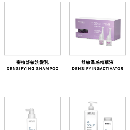
密植舒敏洗髮乳
舒敏溫感精華液
DENSIFYING SHAMPOO
DENSIFYINGACTIVATOR