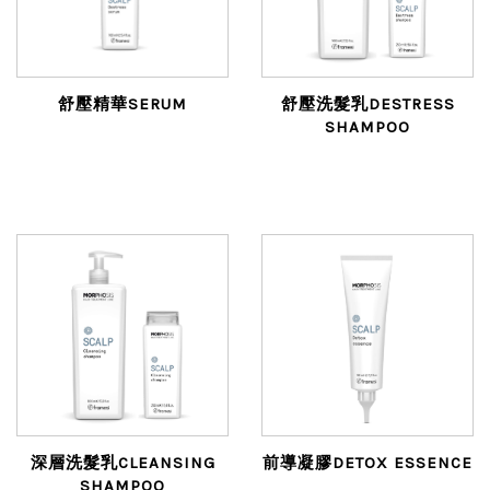
舒壓精華SERUM
舒壓洗髮乳DESTRESS
SHAMPOO
深層洗髮乳CLEANSING
前導凝膠DETOX ESSENCE
SHAMPOO