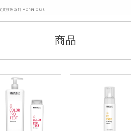
質護理系列 MORPHOSIS
商品