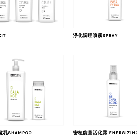
IT
淨化調理噴霧SPRAY
乳SHAMPOO
密植能量活化露 ENERGIZIN