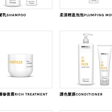
乳SHAMPOO
柔漾輕盈泡泡PLUMPING MO
修復霜RICH TREATMENT
護色髮膜CONDITIONER