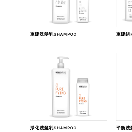
重建洗髮乳SHAMPOO
重建組K
淨化洗髮乳SHAMPOO
平衡洗髮