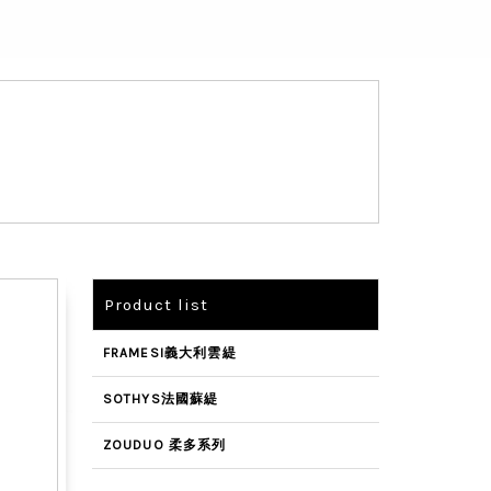
Product list
FRAMESI義大利雲緹
SOTHYS法國蘇緹
ZOUDUO 柔多系列