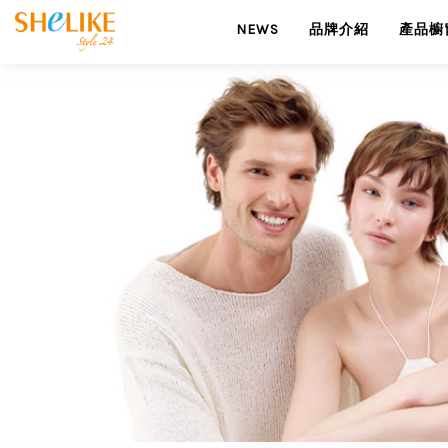
NEWS
品牌介紹
產品櫥