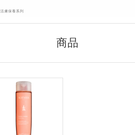
活膚保養系列
商品