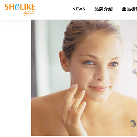
NEWS
品牌介紹
產品櫥