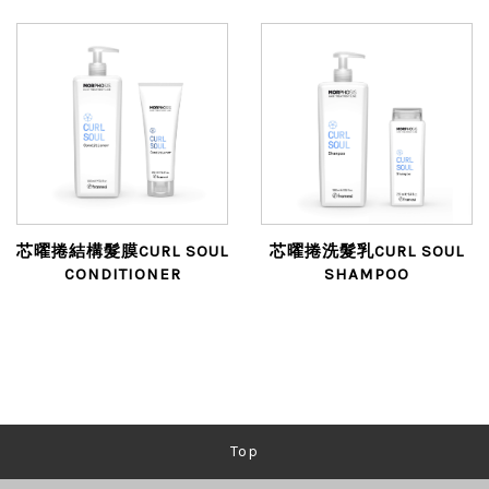
芯曜捲結構髮膜CURL SOUL
芯曜捲洗髮乳CURL SOUL
CONDITIONER
SHAMPOO
Top