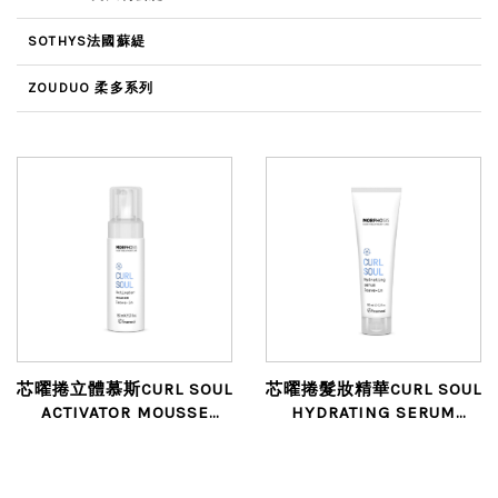
SOTHYS法國蘇緹
ZOUDUO 柔多系列
芯曜捲立體慕斯CURL SOUL
芯曜捲髮妝精華CURL SOUL
ACTIVATOR MOUSSE
HYDRATING SERUM
LEAVE-IN
LEAVE-IN