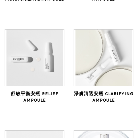
舒敏平衡安瓶 RELIEF
淨膚清透安瓶 CLARIFYING
AMPOULE
AMPOULE