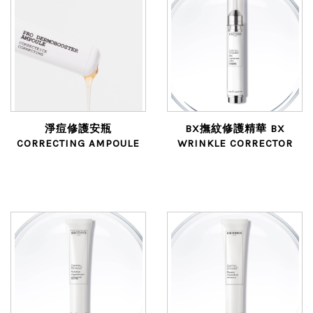
淨痘修護安瓶
BX撫紋修護精華 BX
CORRECTING AMPOULE
WRINKLE CORRECTOR