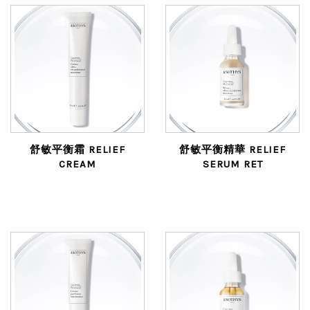
舒敏平衡霜 RELIEF
舒敏平衡精華 RELIEF
CREAM
SERUM RET