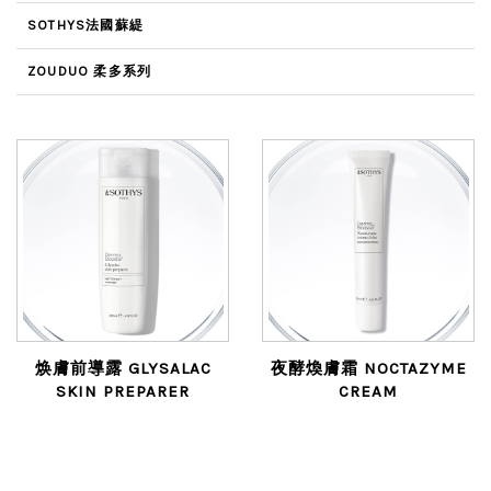
SOTHYS法國蘇緹
ZOUDUO 柔多系列
焕膚前導露 GLYSALAC
夜酵煥膚霜 NOCTAZYME
SKIN PREPARER
CREAM