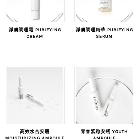
淨膚調理霜 PURIFYING
淨膚調理精華 PURIFYING
CREAM
SERUM
高效水合安瓶
青春緊緻安瓶 YOUTH
MOISTURIZING AMPOULE
AMPOULE