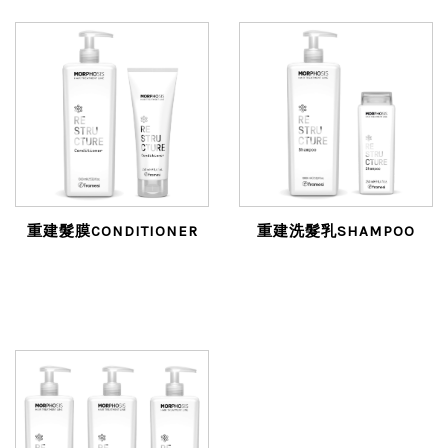
重建髮膜CONDITIONER
重建洗髮乳SHAMPOO