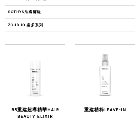
SOTHYS法國蘇緹
ZOUDUO 柔多系列
R5重建超導精華HAIR
重建精粹LEAVE-IN
BEAUTY ELIXIR