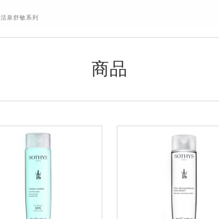
活泉舒敏系列
商品