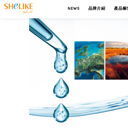
NEWS
品牌介紹
產品櫥