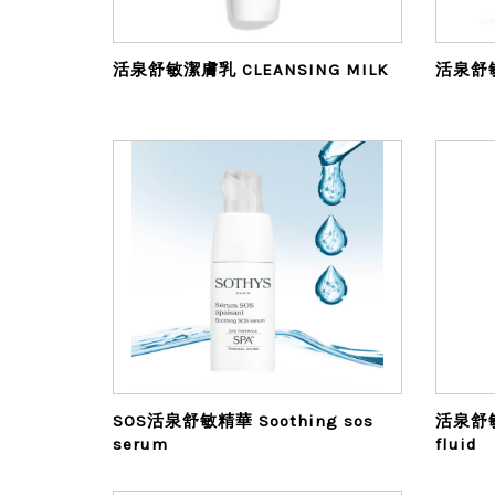
活泉舒敏潔膚乳 CLEANSING MILK
活泉舒敏
SOS活泉舒敏精華 Soothing sos
活泉舒敏乳
serum
fluid