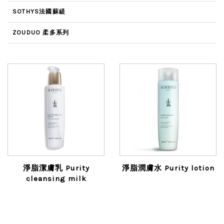
SOTHYS法國蘇緹
ZOUDUO 柔多系列
淨脂潔膚乳 Purity
淨脂潤膚水 Purity lotion
cleansing milk