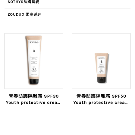
SOTHYS法國蘇緹
ZOUDUO 柔多系列
青春防護隔離霜 SPF30
青春防護隔離霜 SPF50
Youth protective cream
Youth protective cream
spf30 – face and body
SPF50