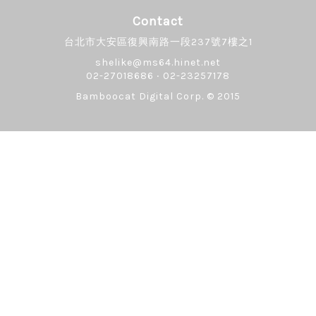
Contact
台北市大安區復興南路一段237號7樓之1
shelike@ms64.hinet.net
02-27018686 ‧ 02-23257178
Bamboocat Digital Corp.
© 2015