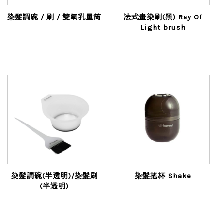
染髮調碗 / 刷 / 雙氧乳量筒
法式畫染刷(黑) Ray Of
Light brush
染髮調碗(半透明)/染髮刷
染髮搖杯 Shake
(半透明)