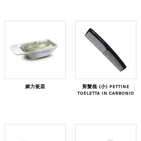
媚力瓷皿
剪髮梳 (小) PETTINE
TOELETTA IN CARBONIO