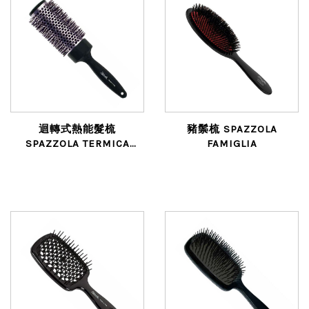
迴轉式熱能髮梳
豬鬃梳 SPAZZOLA
SPAZZOLA TERMICA
FAMIGLIA
DIAM. 65