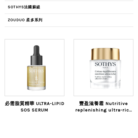
SOTHYS法國蘇緹
ZOUDUO 柔多系列
必需脂質精華 ULTRA-LIPID
豐盈滋養霜 Nutritive
SOS SERUM
replenishing ultra-rich
cream