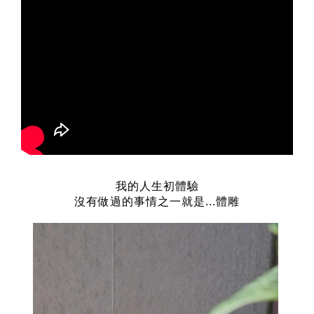
我的人生初體驗
沒有做過的事情之一就是...體雕