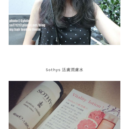
Sothys 活膚潤膚水