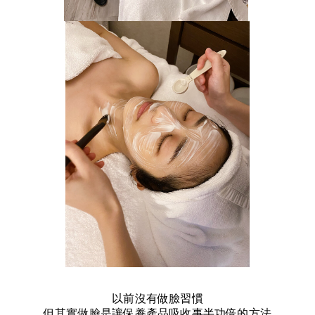
以前沒有做臉習慣
但其實做臉是讓保養產品吸收事半功倍的方法