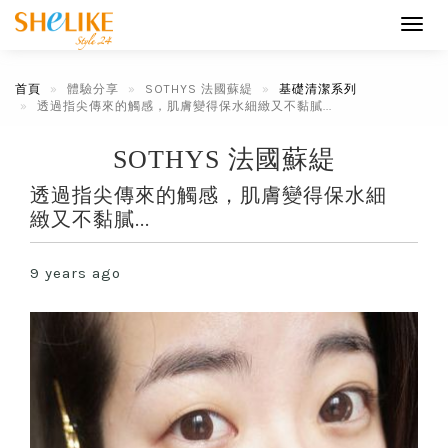
Toggl
navig
首頁
體驗分享
SOTHYS 法國蘇緹
基礎清潔系列
透過指尖傳來的觸感，肌膚變得保水細緻又不黏膩...
SOTHYS 法國蘇緹
透過指尖傳來的觸感，肌膚變得保水細
緻又不黏膩...
9 years ago