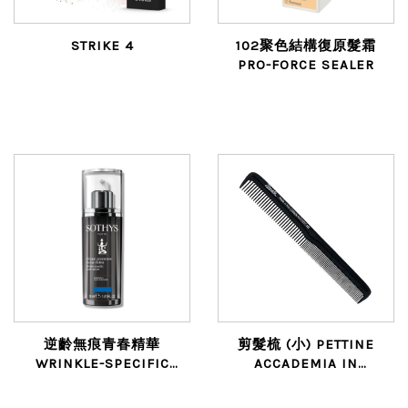
STRIKE 4
102聚色結構復原髮霜
PRO-FORCE SEALER
逆齡無痕青春精華
剪髮梳 (小) PETTINE
WRINKLE-SPECIFIC
ACCADEMIA IN
YOUTH SERUM
CARBONIO