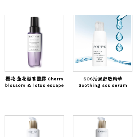
櫻花‧蓮花滋養靈露 Cherry
SOS活泉舒敏精華
blossom & lotus escape
Soothing sos serum