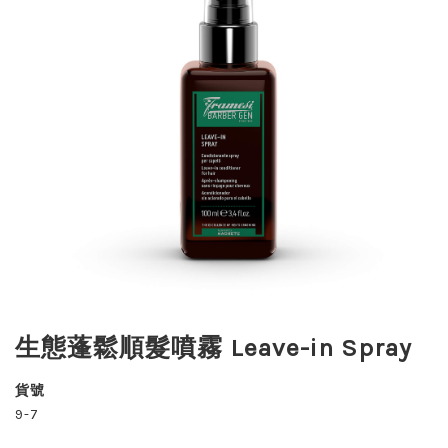
生態蓬鬆順髮噴霧 Leave-in Spray
貨號
9-7