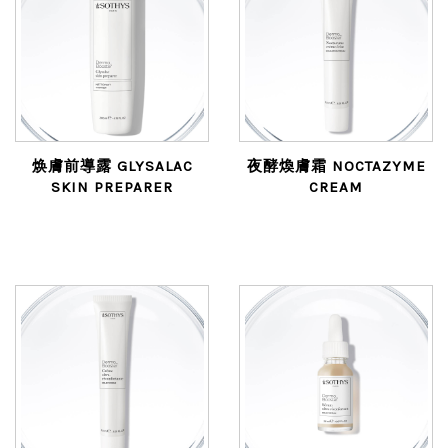
焕膚前導露 GLYSALAC
夜酵煥膚霜 NOCTAZYME
SKIN PREPARER
CREAM