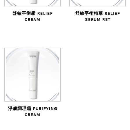
舒敏平衡霜 RELIEF
舒敏平衡精華 RELIEF
CREAM
SERUM RET
淨膚調理霜 PURIFYING
CREAM