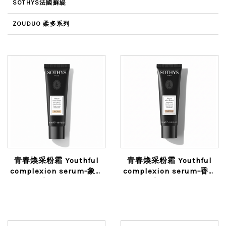
SOTHYS法國蘇緹
ZOUDUO 柔多系列
青春煥采粉霜 Youthful
青春煥采粉霜 Youthful
complexion serum-象牙
complexion serum-香草
色Ivoire
色Vanille