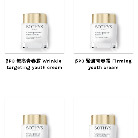
βP3 無痕青春霜 Wrinkle-
βP3 緊膚青春霜 Firming
targeting youth cream
youth cream