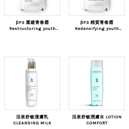
βP3 重建青春霜
βP3 精質青春霜
Restructuring youth
Redensifying youth
cream
cream
活泉舒敏潔膚乳
活泉舒敏潤膚水 LOTION
CLEANSING MILK
COMFORT