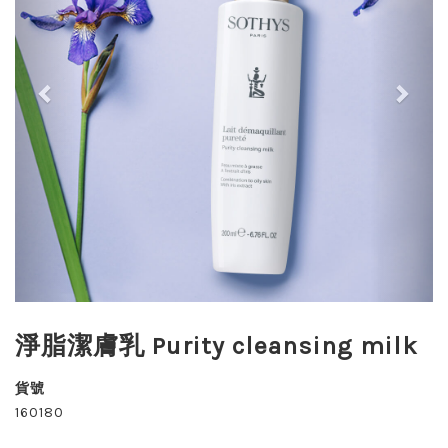
淨脂潔膚乳 Purity cleansing milk
貨號
160180