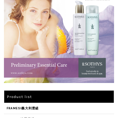
Product list
FRAMESI義大利雲緹