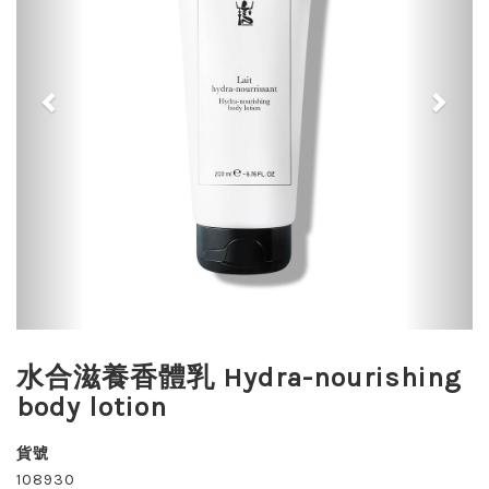
水合滋養香體乳 Hydra-nourishing
body lotion
貨號
108930