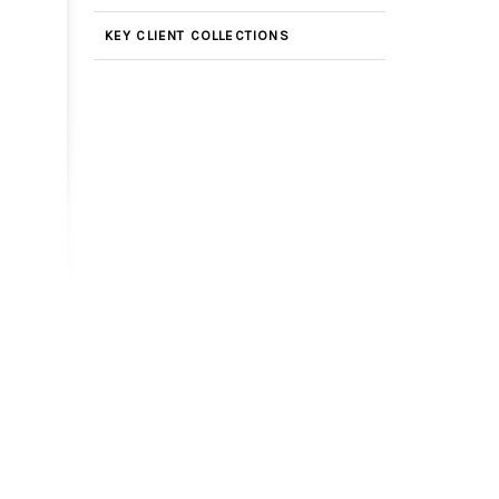
KEY CLIENT COLLECTIONS