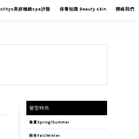
Sothys美妍極緻spa沙龍
保養知識 Beauty skin
聯絡我們
髮型時尚
春夏Spring/Summer
秋冬Fall/Winter