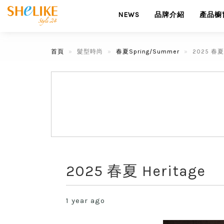
NEWS
品牌介紹
產品櫥
首頁
髮型時尚
春夏Spring/Summer
2025 春夏 
2025 春夏 Heritage
1 year ago