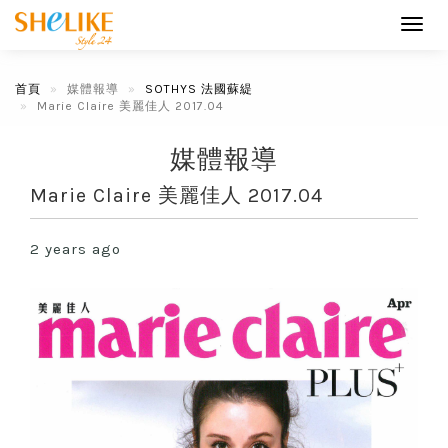
Toggl
navig
首頁
媒體報導
SOTHYS 法國蘇緹
Marie Claire 美麗佳人 2017.04
媒體報導
Marie Claire 美麗佳人 2017.04
2 years ago