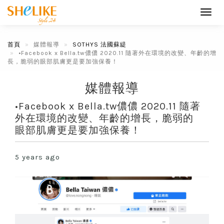
Toggl
navig
首頁
媒體報導
SOTHYS 法國蘇緹
•Facebook x Bella.tw儂儂 2020.11 隨著外在環境的改變、年齡的增
長，脆弱的眼部肌膚更是要加強保養！
媒體報導
•Facebook x Bella.tw儂儂 2020.11 隨著
外在環境的改變、年齡的增長，脆弱的
眼部肌膚更是要加強保養！
5 years ago