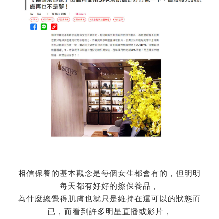
相信保養的基本觀念是每個女生都會有的，但明明
每天都有好好的擦保養品，
為什麼總覺得肌膚也就只是維持在還可以的狀態而
已，而看到許多明星直播或影片，