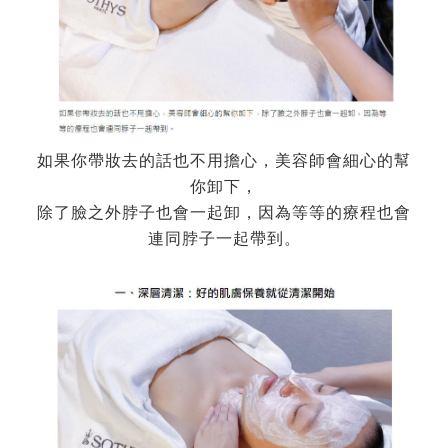
如果你帶妝去的話也不用擔心，美容師會細心的幫
你卸下，
除了臉之外脖子也會一起卸，因為等等的療程也會
連同脖子一起帶到。