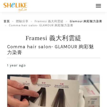
Toggl
navig
首頁
體驗分享
Framesi 義大利雲緹
Glamour 絢彩魅力染膏
Comma hair salon- GLAMOUR 絢彩魅力染膏
Framesi 義大利雲緹
Comma hair salon- GLAMOUR 絢彩魅
力染膏
1 year ago