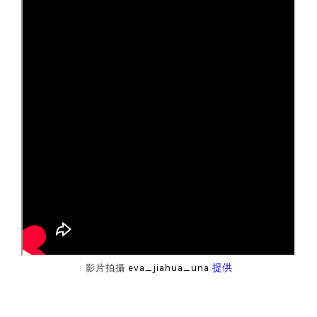
提供
影片拍攝
eva_jiahua_una