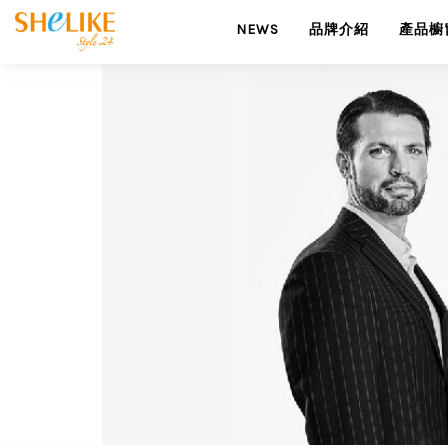
NEWS
品牌介紹
產品櫥