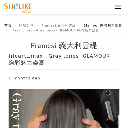
Toggl
navig
首頁
體驗分享
Framesi 義大利雲緹
Glamour 絢彩魅力染膏
lifeart_max - Gray tones- GLAMOUR 絢彩魅力染膏
Framesi 義大利雲緹
lifeart_max - Gray tones- GLAMOUR
絢彩魅力染膏
11 months ago