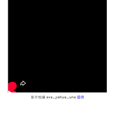
提供
影片拍攝
eva_jiahua_una