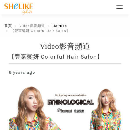
Toggl
navig
首頁
Video影音頻道
Hairlike
【豐寀髮妍 Colorful Hair Salon】
Video影音頻道
【豐寀髮妍 Colorful Hair Salon】
6 years ago