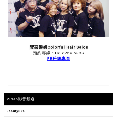
豐寀髮妍Colorful Hair Salon
預約專線：02 2256 5296
FB粉絲專頁
Video影音頻道
Beautylike