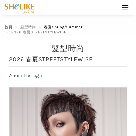
Toggl
navig
首頁
髮型時尚
春夏Spring/Summer
2026 春夏STREETSTYLEWISE
髮型時尚
2026 春夏STREETSTYLEWISE
2 months ago