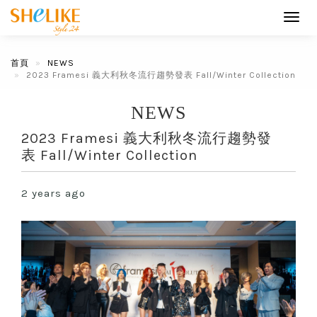
Toggl
navig
首頁
NEWS
2023 Framesi 義大利秋冬流行趨勢發表 Fall/Winter Collection
NEWS
2023 Framesi 義大利秋冬流行趨勢發
表 Fall/Winter Collection
2 years ago