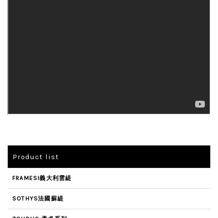
Product list
FRAMESI義大利雲緹
SOTHYS法國蘇緹