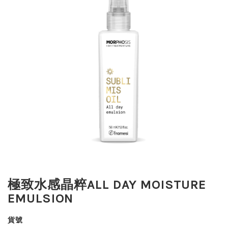
極致水感晶粹ALL DAY MOISTURE
EMULSION
貨號