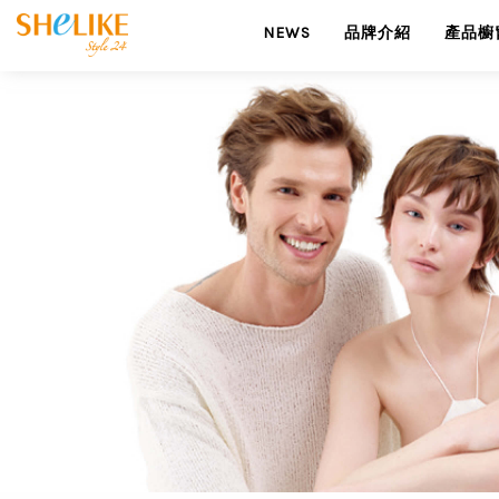
NEWS
品牌介紹
產品櫥