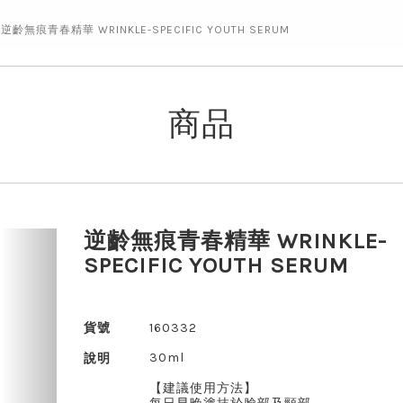
逆齡無痕青春精華 WRINKLE-SPECIFIC YOUTH SERUM
商品
逆齡無痕青春精華 WRINKLE-
Next
SPECIFIC YOUTH SERUM
貨號
160332
30ml
說明
【建議使用方法】