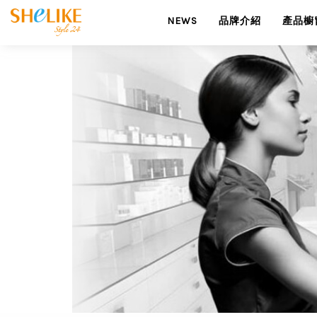
NEWS
品牌介紹
產品櫥