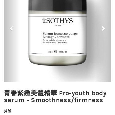
青春緊緻美體精華 Pro-youth body
serum - Smoothness/firmness
貨號